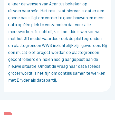
elkaar de wensen van Acantus bekeken op
uitvoerbaarheid. Het resultaat hiervan is dat er een
goede basis ligt om verder te gaan bouwen en meer
data op één plek te verzamelen dat voor alle
medewerkers inzichtelijk is. Inmiddels werken we
met het 3D model waardoor ook de plattegronden
en plattegronden WWS inzichtelijk zijn geworden. Bij
een mutatie of project worden de plattegronden
gecontroleerd en indien nodig aangepast aan de
nieuwe situatie. Omdat de vraag naar data steeds
groter wordt is het fijn om continu samen te werken
met Bryder als datapartij.