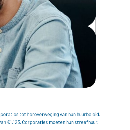
poraties tot heroverweging van hun huurbeleid.
an €1.123. Corporaties moeten hun streefhuur,