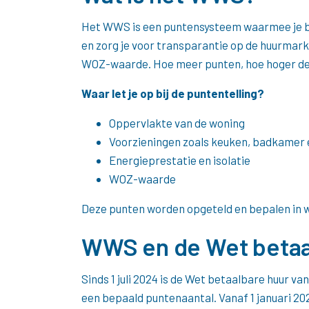
Het WWS is een puntensysteem waarmee je bep
en zorg je voor transparantie op de huurmark
WOZ-waarde. Hoe meer punten, hoe hoger de t
Waar let je op bij de puntentelling?
Oppervlakte van de woning
Voorzieningen zoals keuken, badkamer 
Energieprestatie en isolatie
WOZ-waarde
Deze punten worden opgeteld en bepalen in w
WWS en de Wet betaa
Sinds 1 juli 2024 is de Wet betaalbare huur v
een bepaald puntenaantal. Vanaf 1 januari 2