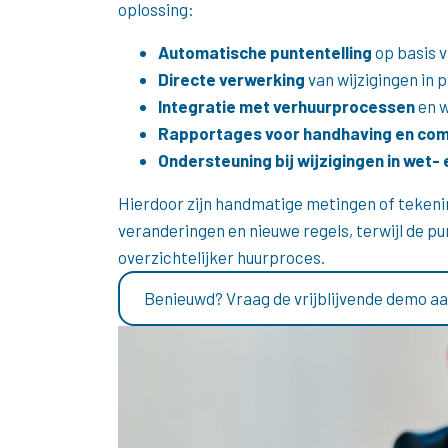
oplossing:
Automatische puntentelling
op basis 
Directe verwerking
van wijzigingen in p
Integratie met verhuurprocessen
en 
Rapportages voor handhaving en com
Ondersteuning bij wijzigingen in wet-
Hierdoor zijn handmatige metingen of tekeni
veranderingen en nieuwe regels, terwijl de pu
overzichtelijker huurproces.
Benieuwd? Vraag de vrijblijvende demo aa