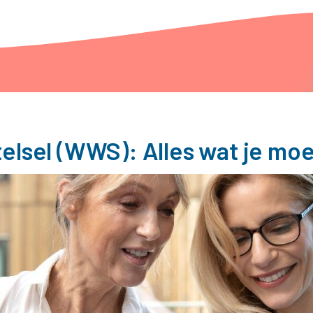
lsel (WWS): Alles wat je mo