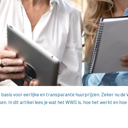
é basis voor eerlijke en transparante huurprijzen. Zeker nu de 
 In dit artikel lees je wat het WWS is, hoe het werkt en hoe 