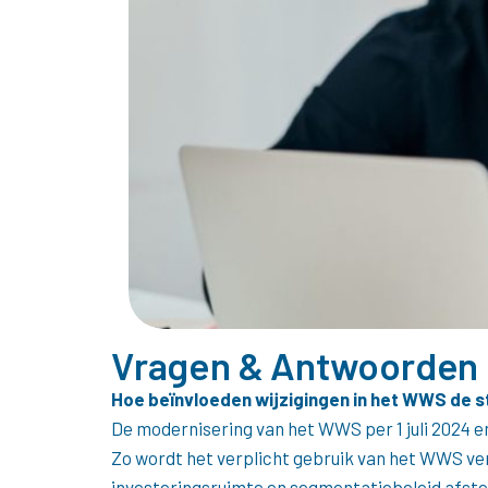
Vragen & Antwoorden
Hoe beïnvloeden wijzigingen in het WWS de 
De modernisering van het WWS per 1 juli 2024 
Zo wordt het verplicht gebruik van het WWS ve
investeringsruimte en segmentatiebeleid afst