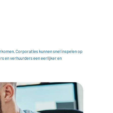
rkomen. Corporaties kunnen snel inspelen op
ers en verhuurders een eerlijker en