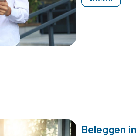
Beleggen i