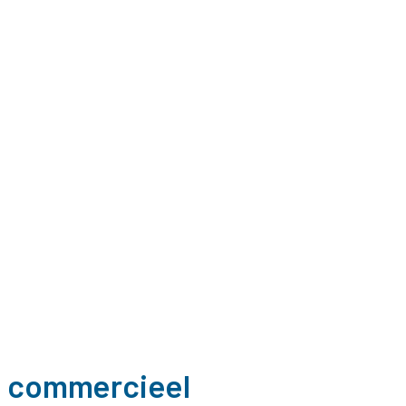
n commercieel