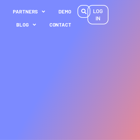
LOG
PARTNERS
DEMO
IN
BLOG
CONTACT