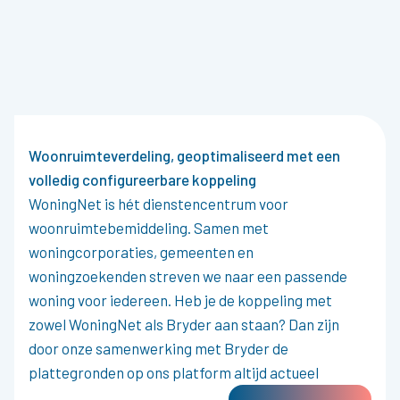
Woonruimteverdeling, geoptimaliseerd met een
volledig configureerbare koppeling
WoningNet is hét dienstencentrum voor
woonruimtebemiddeling. Samen met
woningcorporaties, gemeenten en
woningzoekenden streven we naar een passende
woning voor iedereen. Heb je de koppeling met
zowel WoningNet als Bryder aan staan? Dan zijn
door onze samenwerking met Bryder de
plattegronden op ons platform altijd actueel