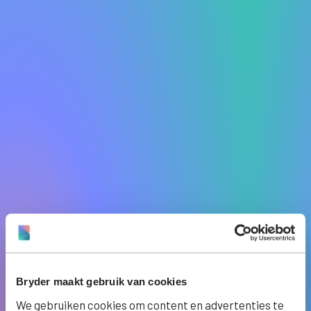
Bryder maakt gebruik van cookies
We gebruiken cookies om content en advertenties te