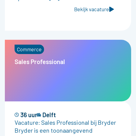
Bekijk vacature
Commerce
Sales Professional
36 uur
Delft
Vacature: Sales Professional bij Bryder
Bryder is een toonaangevend