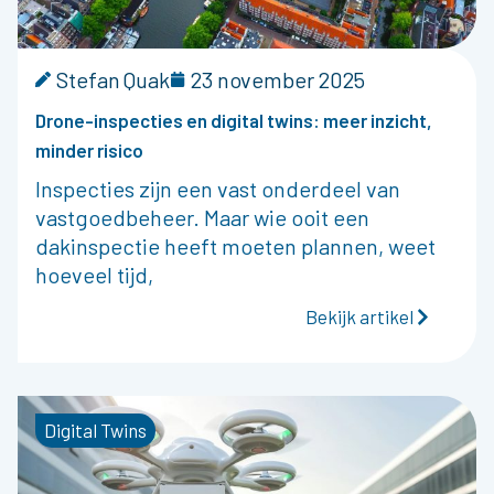
Stefan Quak
23 november 2025
Drone-inspecties en digital twins: meer inzicht,
minder risico
Inspecties zijn een vast onderdeel van
vastgoedbeheer. Maar wie ooit een
dakinspectie heeft moeten plannen, weet
hoeveel tijd,
Bekijk artikel
Digital Twins