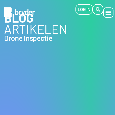
LOG IN
BLOG
ARTIKELEN
Drone Inspectie