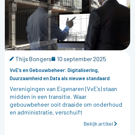
Thijs Bongers
10 september 2025
VvE’s en Gebouwbeheer: Digitalisering,
Duurzaamheid en Data als nieuwe standaard
Verenigingen van Eigenaren (VvE’s) staan
midden in een transitie. Waar
gebouwbeheer ooit draaide om onderhoud
en administratie, verschuift
Bekijk artikel