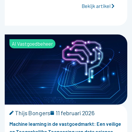
Bekijk artikel
AI Vastgoedbeheer
Thijs Bongers
11 februari 2026
Machine learning in de vastgoedmarkt: Een veilige
en Toegankelijke Toepassing van data science