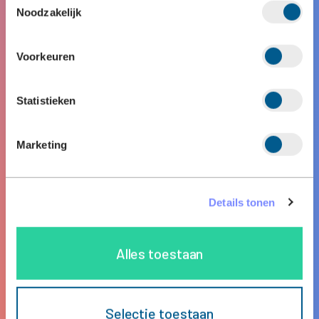
Noodzakelijk
Voorkeuren
Statistieken
Marketing
Details tonen
Alles toestaan
Selectie toestaan