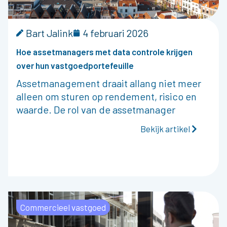
Bart Jalink
4 februari 2026
Hoe assetmanagers met data controle krijgen
over hun vastgoedportefeuille
Assetmanagement draait allang niet meer
alleen om sturen op rendement, risico en
waarde. De rol van de assetmanager
Bekijk artikel
Commercieel vastgoed