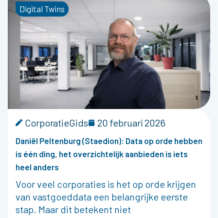
Digital Twins
CorporatieGids
20 februari 2026
Daniël Peltenburg (Staedion): Data op orde hebben
is één ding, het overzichtelijk aanbieden is iets
heel anders
Voor veel corporaties is het op orde krijgen
van vastgoeddata een belangrijke eerste
stap. Maar dit betekent niet