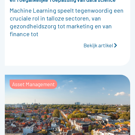
Machine Learning speelt tegenwoordig een
cruciale rol in talloze sectoren, van
gezondheidszorg tot marketing en van
finance tot
Bekijk artikel
Asset Management