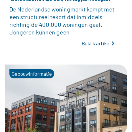
De Nederlandse woningmarkt kampt met
een structureel tekort dat inmiddels
richting de 400.000 woningen gaat.
Jongeren kunnen geen
Bekijk artikel
Gebouwinformatie