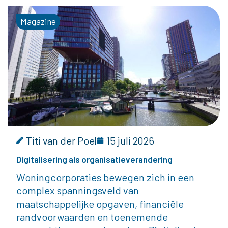
Magazine
Titi van der Poel
15 juli 2026
Digitalisering als organisatieverandering
Woningcorporaties bewegen zich in een
complex spanningsveld van
maatschappelijke opgaven, financiële
randvoorwaarden en toenemende