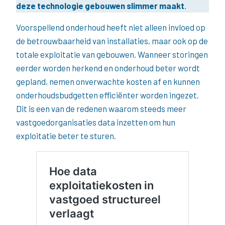
deze technologie gebouwen slimmer maakt
.
Voorspellend onderhoud heeft niet alleen invloed op
de betrouwbaarheid van installaties, maar ook op de
totale exploitatie van gebouwen. Wanneer storingen
eerder worden herkend en onderhoud beter wordt
gepland, nemen onverwachte kosten af en kunnen
onderhoudsbudgetten efficiënter worden ingezet.
Dit is een van de redenen waarom steeds meer
vastgoedorganisaties data inzetten om hun
exploitatie beter te sturen.