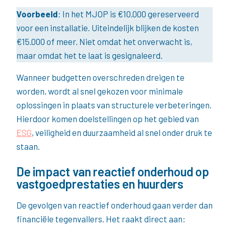
Voorbeeld
: In het MJOP is €10.000 gereserveerd
voor een installatie. Uiteindelijk blijken de kosten
€15.000 of meer. Niet omdat het onverwacht is,
maar omdat het te laat is gesignaleerd.
Wanneer budgetten overschreden dreigen te
worden, wordt al snel gekozen voor minimale
oplossingen in plaats van structurele verbeteringen.
Hierdoor komen doelstellingen op het gebied van
ESG
, veiligheid en duurzaamheid al snel onder druk te
staan.
De impact van reactief onderhoud op
vastgoedprestaties en huurders
De gevolgen van reactief onderhoud gaan verder dan
financiële tegenvallers. Het raakt direct aan: