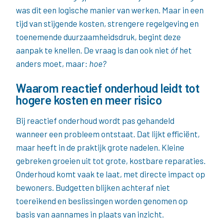
was dit een logische manier van werken. Maar in een
tijd van stijgende kosten, strengere regelgeving en
toenemende duurzaamheidsdruk, begint deze
aanpak te knellen. De vraag is dan ook niet
óf
het
anders moet, maar:
hoe?
Waarom reactief onderhoud leidt tot
hogere kosten en meer risico
Bij reactief onderhoud wordt pas gehandeld
wanneer een probleem ontstaat. Dat lijkt efficiënt,
maar heeft in de praktijk grote nadelen. Kleine
gebreken groeien uit tot grote, kostbare reparaties.
Onderhoud komt vaak te laat, met directe impact op
bewoners. Budgetten blijken achteraf niet
toereikend en beslissingen worden genomen op
basis van aannames in plaats van inzicht.