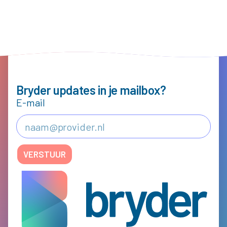
Bryder updates in je mailbox?
E-mail
VERSTUUR