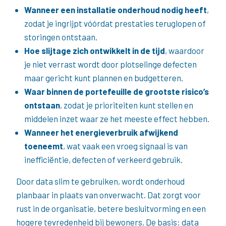
Wanneer een installatie onderhoud nodig heeft
,
zodat je ingrijpt vóórdat prestaties teruglopen of
storingen ontstaan.
Hoe slijtage zich ontwikkelt in de tijd
, waardoor
je niet verrast wordt door plotselinge defecten
maar gericht kunt plannen en budgetteren.
Waar binnen de portefeuille de grootste risico’s
ontstaan
, zodat je prioriteiten kunt stellen en
middelen inzet waar ze het meeste effect hebben.
Wanneer het energieverbruik afwijkend
toeneemt
, wat vaak een vroeg signaal is van
inefficiëntie, defecten of verkeerd gebruik.
Door data slim te gebruiken, wordt onderhoud
planbaar in plaats van onverwacht. Dat zorgt voor
rust in de organisatie, betere besluitvorming en een
hogere tevredenheid bij bewoners. De basis: data