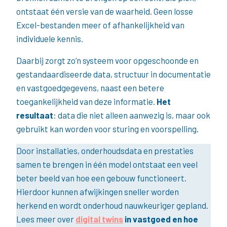
ontstaat één versie van de waarheid. Geen losse
Excel-bestanden meer of afhankelijkheid van
individuele kennis.
Daarbij zorgt zo’n systeem voor opgeschoonde en
gestandaardiseerde data, structuur in documentatie
en vastgoedgegevens, naast een betere
toegankelijkheid van deze informatie.
Het
resultaat
: data die niet alleen aanwezig is, maar ook
gebruikt kan worden voor sturing en voorspelling.
Door installaties, onderhoudsdata en prestaties
samen te brengen in één model ontstaat een veel
beter beeld van hoe een gebouw functioneert.
Hierdoor kunnen afwijkingen sneller worden
herkend en wordt onderhoud nauwkeuriger gepland.
Lees meer over
digital twins
in vastgoed en hoe