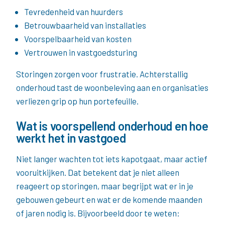
Tevredenheid van huurders
Betrouwbaarheid van installaties
Voorspelbaarheid van kosten
Vertrouwen in vastgoedsturing
Storingen zorgen voor frustratie. Achterstallig
onderhoud tast de woonbeleving aan en organisaties
verliezen grip op hun portefeuille.
Wat is voorspellend onderhoud en hoe
werkt het in vastgoed
Niet langer wachten tot iets kapotgaat, maar actief
vooruitkijken. Dat betekent dat je niet alleen
reageert op storingen, maar begrijpt wat er in je
gebouwen gebeurt en wat er de komende maanden
of jaren nodig is. Bijvoorbeeld door te weten: