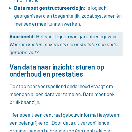
Data moet gestructureerd zijn
: Is logisch
georganiseerd en toegankelijk, zodat systemen én
mensen ermee kunnen werken.
Voorbeeld
: Het vastleggen van garantiegegevens.
Waarom kosten maken, als een installatie nog onder
garantie valt?
Van data naar inzicht: sturen op
onderhoud en prestaties
De stap naar voorspellend onderhoud vraagt om
meer dan alleen data verzamelen. Data moet ook
bruikbaar zijn.
Hier speelt een centraal gebouwinformatiesysteem
een belangrijke rol. Door data uit verschillende
bronnen samen te brengen op één centrale plek,