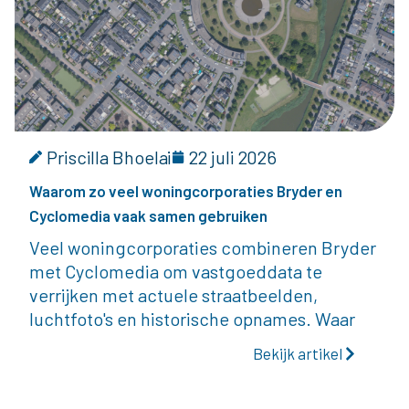
Priscilla Bhoelai
22 juli 2026
Waarom zo veel woningcorporaties Bryder en
Cyclomedia vaak samen gebruiken
Veel woningcorporaties combineren Bryder
met Cyclomedia om vastgoeddata te
verrijken met actuele straatbeelden,
luchtfoto's en historische opnames. Waar
Bekijk artikel