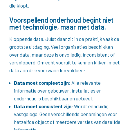
die klopt.
Voorspellend onderhoud begint niet
met technologie, maar met data.
Kloppende data. Juist daar zit in de praktijk vaak de
grootste uitdaging. Veel organisaties beschikken
over data, maar deze is onvolledig, inconsistent of
versnipperd. Om echt vooruit te kunnen kijken, moet
data aan drie voorwaarden voldoen:
Data moet compleet zijn
: Alle relevante
informatie over gebouwen, installaties en
onderhoud is beschikbaar en actueel.
Data moet consistent zijn
: Wordt eenduidig
vastgelegd. Geen verschillende benamingen voor
hetzelfde object of meerdere versies van dezelfde
informatie.