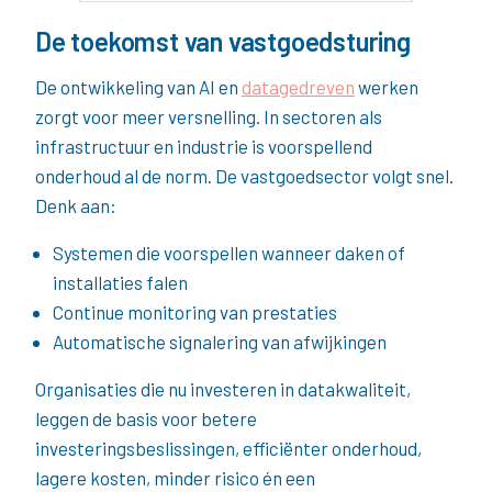
De toekomst van vastgoedsturing
De ontwikkeling van AI en
datagedreven
werken
zorgt voor meer versnelling. In sectoren als
infrastructuur en industrie is voorspellend
onderhoud al de norm. De vastgoedsector volgt snel.
Denk aan:
Systemen die voorspellen wanneer daken of
installaties falen
Continue monitoring van prestaties
Automatische signalering van afwijkingen
Organisaties die nu investeren in datakwaliteit,
leggen de basis voor betere
investeringsbeslissingen, efficiënter onderhoud,
lagere kosten, minder risico én een