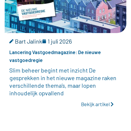
Bart Jalink
1 juli 2026
Lancering Vastgoedmagazine: De nieuwe
vastgoedregie
Slim beheer begint met inzicht De
gesprekken in het nieuwe magazine raken
verschillende thema’s, maar lopen
inhoudelijk opvallend
Bekijk artikel