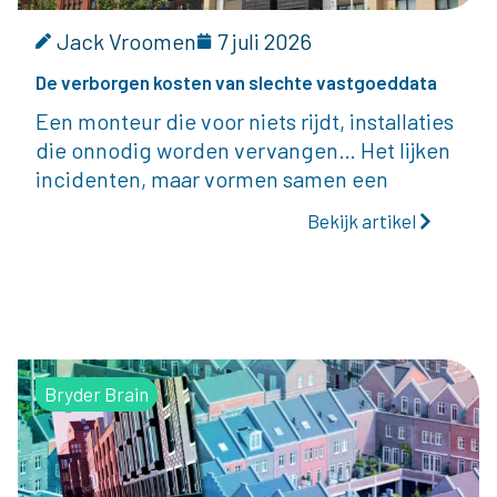
Jack Vroomen
7 juli 2026
De verborgen kosten van slechte vastgoeddata
Een monteur die voor niets rijdt, installaties
die onnodig worden vervangen… Het lijken
incidenten, maar vormen samen een
Bekijk artikel
Bryder Brain