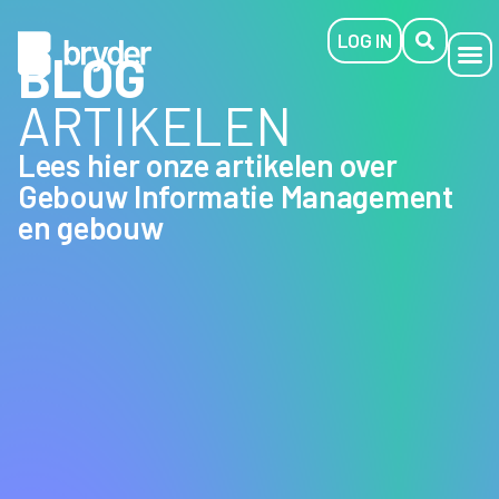
LOG IN
BLOG
ARTIKELEN
Lees hier onze artikelen over
Gebouw Informatie Management
en gebouw